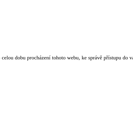
o celou dobu procházení tohoto webu, ke správě přístupu do 