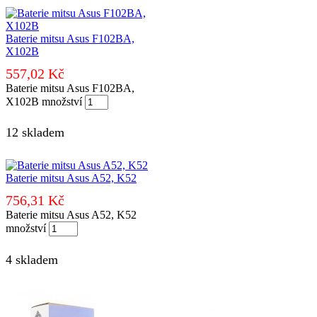
Baterie mitsu Asus F102BA,
X102B
557,02
Kč
Baterie mitsu Asus F102BA,
X102B množství
12 skladem
Baterie mitsu Asus A52, K52
756,31
Kč
Baterie mitsu Asus A52, K52
množství
4 skladem