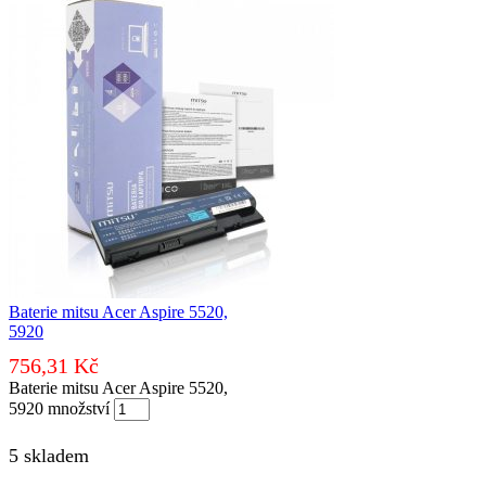
Baterie mitsu Acer Aspire 5520,
5920
756,31
Kč
Baterie mitsu Acer Aspire 5520,
5920 množství
5 skladem