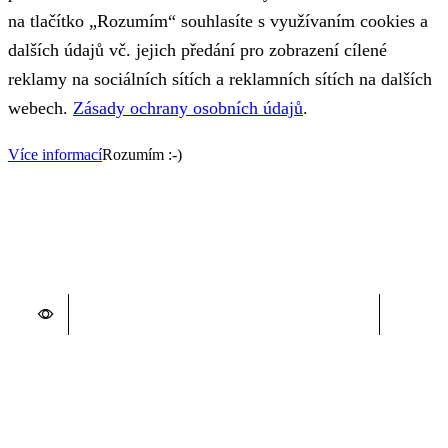
na tlačítko „Rozumím“ souhlasíte s využívaním cookies a
dalších údajů vč. jejich předání pro zobrazení cílené
reklamy na sociálních sítích a reklamních sítích na dalších
webech.
Zásady ochrany osobních údajů
.
Více informací
Rozumím :-)