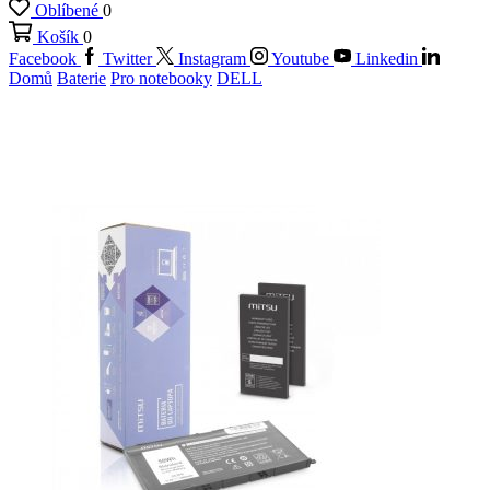
Oblíbené
0
Košík
0
Facebook
Twitter
Instagram
Youtube
Linkedin
Domů
Baterie
Pro notebooky
DELL