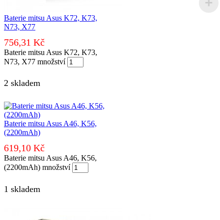
Baterie mitsu Asus K72, K73,
N73, X77
756,31
Kč
Baterie mitsu Asus K72, K73,
N73, X77 množství
2 skladem
Baterie mitsu Asus A46, K56,
(2200mAh)
619,10
Kč
Baterie mitsu Asus A46, K56,
(2200mAh) množství
1 skladem