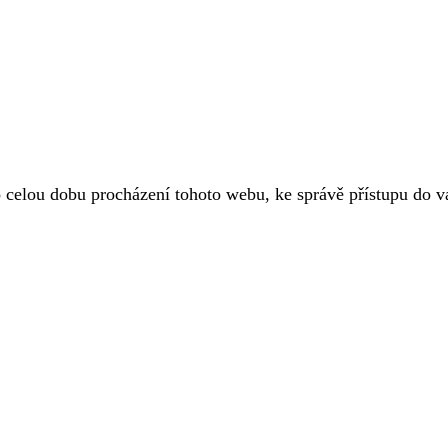
o celou dobu procházení tohoto webu, ke správě přístupu do 