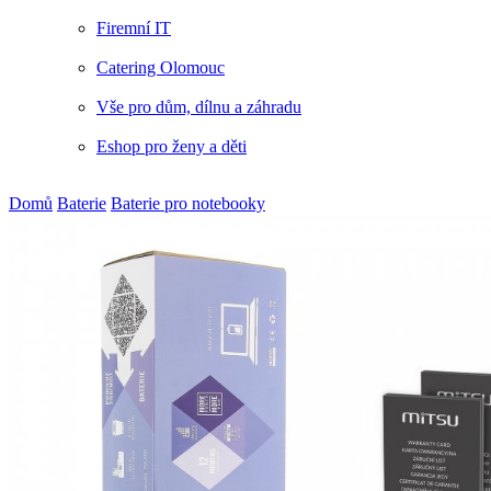
Firemní IT
Catering Olomouc
Vše pro dům, dílnu a záhradu
Eshop pro ženy a děti
Domů
Baterie
Baterie pro notebooky