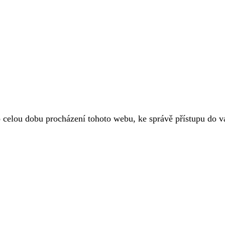
o celou dobu procházení tohoto webu, ke správě přístupu do 