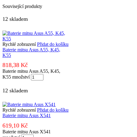
Související produkty
12 skladem
Rychlé zobrazení
Přidat do košíku
Baterie mitsu Asus A55, K45,
K55
818,38
Kč
Baterie mitsu Asus A55, K45,
K55 množství
12 skladem
Rychlé zobrazení
Přidat do košíku
Baterie mitsu Asus X541
619,10
Kč
Baterie mitsu Asus X541