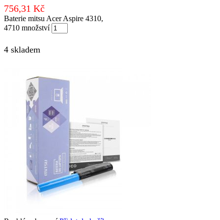
756,31
Kč
Baterie mitsu Acer Aspire 4310,
4710 množství
4 skladem