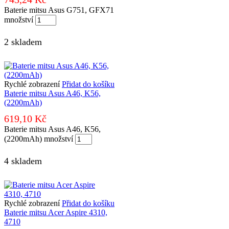
Baterie mitsu Asus G751, GFX71
množství
2 skladem
Rychlé zobrazení
Přidat do košíku
Baterie mitsu Asus A46, K56,
(2200mAh)
619,10
Kč
Baterie mitsu Asus A46, K56,
(2200mAh) množství
4 skladem
Rychlé zobrazení
Přidat do košíku
Baterie mitsu Acer Aspire 4310,
4710