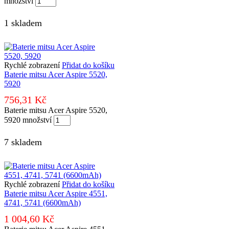
množství
1 skladem
Rychlé zobrazení
Přidat do košíku
Baterie mitsu Acer Aspire 5520,
5920
756,31
Kč
Baterie mitsu Acer Aspire 5520,
5920 množství
7 skladem
Rychlé zobrazení
Přidat do košíku
Baterie mitsu Acer Aspire 4551,
4741, 5741 (6600mAh)
1 004,60
Kč