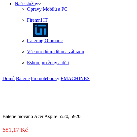
Naše služby
Opravy Mobilů a PC
Firemní IT
Catering Olomouc
Vše pro dům, dílnu a záhradu
Eshop pro ženy a děti
Domů
Baterie
Pro notebooky
EMACHINES
Baterie movano Acer Aspire 5520, 5920
681,17
Kč