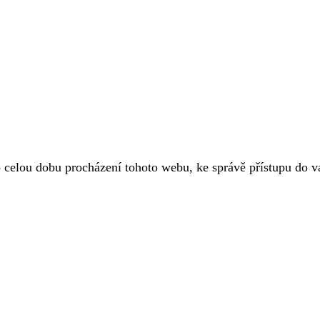
o celou dobu procházení tohoto webu, ke správě přístupu do 