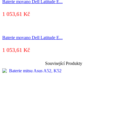
Baterie movano Dell Latitude E...
1 053,61
Kč
Baterie movano Dell Latitude E...
1 053,61
Kč
Související Produkty