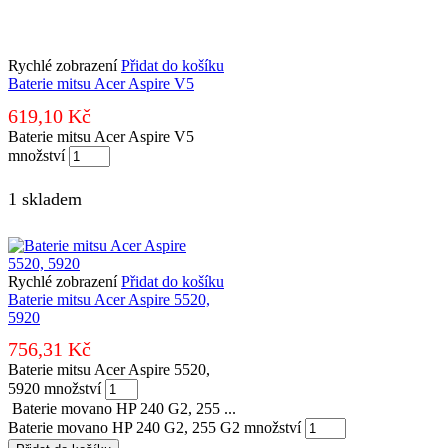
Rychlé zobrazení
Přidat do košíku
Baterie mitsu Acer Aspire V5
619,10
Kč
Baterie mitsu Acer Aspire V5
množství
1 skladem
Rychlé zobrazení
Přidat do košíku
Baterie mitsu Acer Aspire 5520,
5920
756,31
Kč
Baterie mitsu Acer Aspire 5520,
5920 množství
Baterie movano HP 240 G2, 255 ...
Baterie movano HP 240 G2, 255 G2 množství