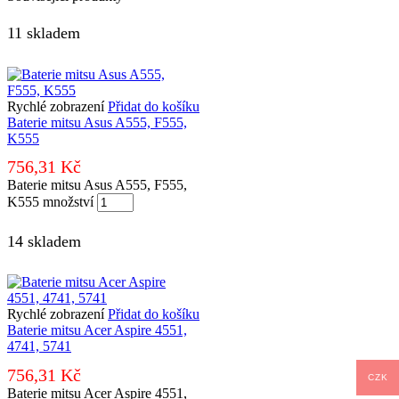
11 skladem
Rychlé zobrazení
Přidat do košíku
Baterie mitsu Asus A555, F555,
K555
756,31
Kč
Baterie mitsu Asus A555, F555,
K555 množství
14 skladem
Rychlé zobrazení
Přidat do košíku
Baterie mitsu Acer Aspire 4551,
4741, 5741
756,31
Kč
CZK
Baterie mitsu Acer Aspire 4551,