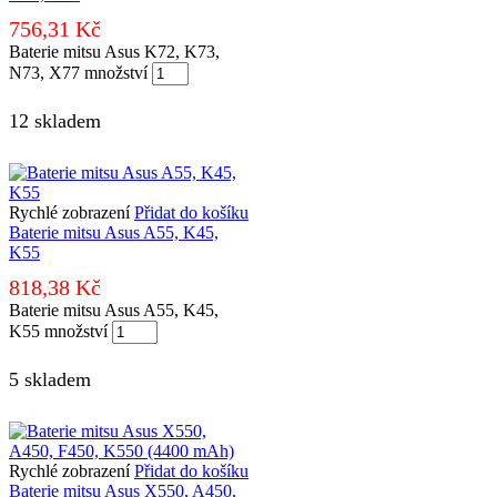
756,31
Kč
Baterie mitsu Asus K72, K73,
N73, X77 množství
12 skladem
Rychlé zobrazení
Přidat do košíku
Baterie mitsu Asus A55, K45,
K55
818,38
Kč
Baterie mitsu Asus A55, K45,
K55 množství
5 skladem
Rychlé zobrazení
Přidat do košíku
Baterie mitsu Asus X550, A450,