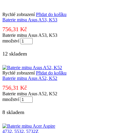
Rychlé zobrazení
Přidat do košíku
Baterie mitsu Asus A53, K53
756,31
Kč
Baterie mitsu Asus A53, K53
množství
12 skladem
Rychlé zobrazení
Přidat do košíku
Baterie mitsu Asus A52, K52
756,31
Kč
Baterie mitsu Asus A52, K52
množství
8 skladem