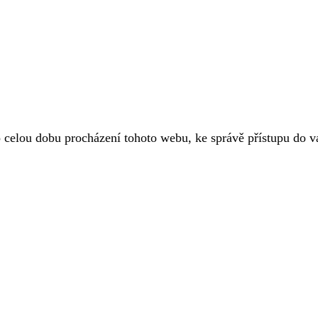
o celou dobu procházení tohoto webu, ke správě přístupu do 