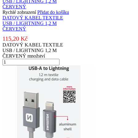
Rychlé zobrazení
Přidat do košíku
DATOVÝ KABEL TEXTILE
USB / LIGHTNING 1,2 M
ČERVENÝ
115,20
Kč
DATOVÝ KABEL TEXTILE
USB / LIGHTNING 1,2 M
ČERVENÝ množství