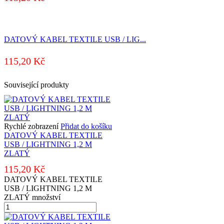
DATOVÝ KABEL TEXTILE USB / LIG...
115,20
Kč
Související produkty
Rychlé zobrazení
Přidat do košíku
DATOVÝ KABEL TEXTILE
USB / LIGHTNING 1,2 M
ZLATÝ
115,20
Kč
DATOVÝ KABEL TEXTILE
USB / LIGHTNING 1,2 M
ZLATÝ množství