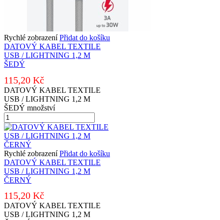
Rychlé zobrazení
Přidat do košíku
DATOVÝ KABEL TEXTILE
USB / LIGHTNING 1,2 M
ŠEDÝ
115,20
Kč
DATOVÝ KABEL TEXTILE
USB / LIGHTNING 1,2 M
ŠEDÝ množství
Rychlé zobrazení
Přidat do košíku
DATOVÝ KABEL TEXTILE
USB / LIGHTNING 1,2 M
ČERNÝ
115,20
Kč
DATOVÝ KABEL TEXTILE
USB / LIGHTNING 1,2 M