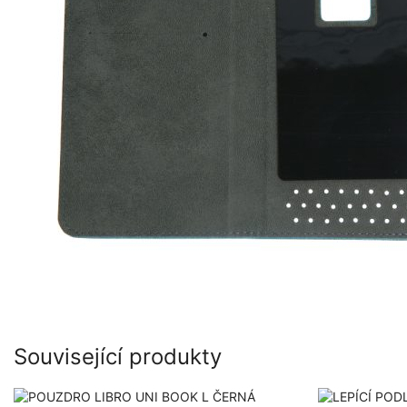
Související produkty