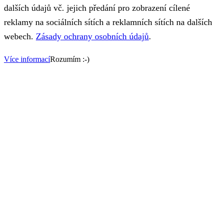
dalších údajů vč. jejich předání pro zobrazení cílené
reklamy na sociálních sítích a reklamních sítích na dalších
webech.
Zásady ochrany osobních údajů
.
Více informací
Rozumím :-)