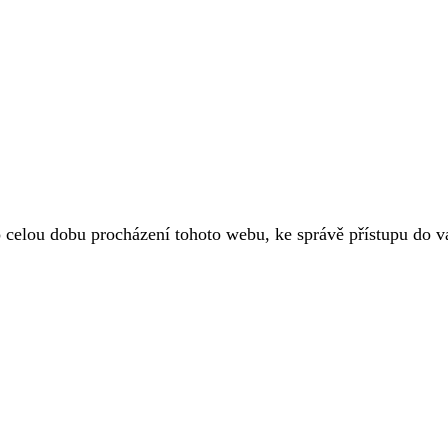
o celou dobu procházení tohoto webu, ke správě přístupu do 