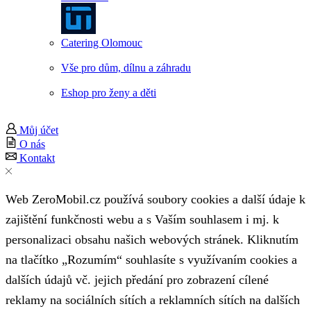
Catering Olomouc
Vše pro dům, dílnu a záhradu
Eshop pro ženy a děti
Můj účet
O nás
Kontakt
Web ZeroMobil.cz používá soubory cookies a další údaje k
zajištění funkčnosti webu a s Vaším souhlasem i mj. k
personalizaci obsahu našich webových stránek. Kliknutím
na tlačítko „Rozumím“ souhlasíte s využívaním cookies a
dalších údajů vč. jejich předání pro zobrazení cílené
reklamy na sociálních sítích a reklamních sítích na dalších