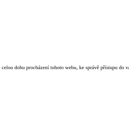
o celou dobu procházení tohoto webu, ke správě přístupu do 