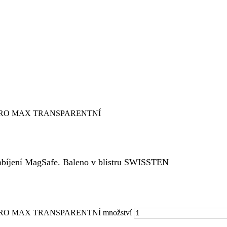
 PRO MAX TRANSPARENTNÍ
bíjení MagSafe. Baleno v blistru SWISSTEN
PRO MAX TRANSPARENTNÍ množství