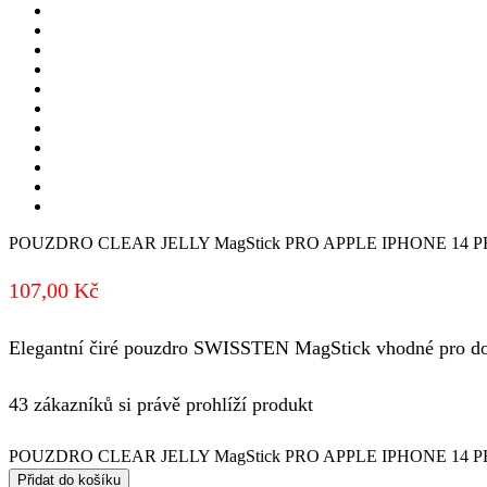
POUZDRO CLEAR JELLY MagStick PRO APPLE IPHONE 14
107,00
Kč
Elegantní čiré pouzdro SWISSTEN MagStick vhodné pro do
43 zákazníků si právě prohlíží produkt
POUZDRO CLEAR JELLY MagStick PRO APPLE IPHONE 14 
Přidat do košíku