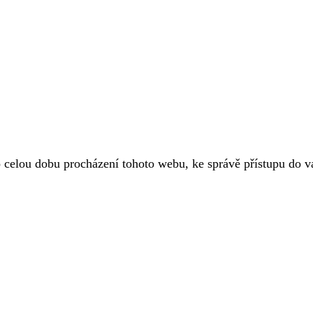
o celou dobu procházení tohoto webu, ke správě přístupu do 