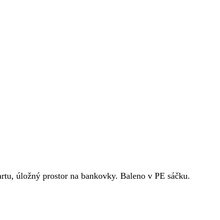
artu, úložný prostor na bankovky. Baleno v PE sáčku.