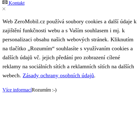
Kontakt
Web ZeroMobil.cz používá soubory cookies a další údaje k
zajištění funkčnosti webu a s Vaším souhlasem i mj. k
personalizaci obsahu našich webových stránek. Kliknutím
na tlačítko „Rozumím“ souhlasíte s využívaním cookies a
dalších údajů vč. jejich předání pro zobrazení cílené
reklamy na sociálních sítích a reklamních sítích na dalších
webech.
Zásady ochrany osobních údajů
.
Více informací
Rozumím :-)