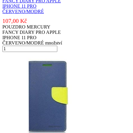
FANCY DIARY PRO APPLE
IPHONE 11 PRO
ČERVENO/MODRÉ
107,00
Kč
POUZDRO MERCURY
FANCY DIARY PRO APPLE
IPHONE 11 PRO
ČERVENO/MODRÉ množství