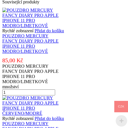
Související produkty
Rychlé zobrazení
Přidat do košíku
POUZDRO MERCURY
FANCY DIARY PRO APPLE
IPHONE 11 PRO
MODRO/LIMETKOVÉ
85,00
Kč
POUZDRO MERCURY
FANCY DIARY PRO APPLE
IPHONE 11 PRO
MODRO/LIMETKOVÉ
množství
CZK
Rychlé zobrazení
Přidat do košíku
POUZDRO MERCURY