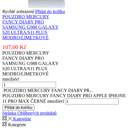
Rychlé zobrazení
Přidat do košíku
POUZDRO MERCURY
FANCY DIARY PRO
SAMSUNG G988 GALAXY
S20 ULTRA/S11 PLUS
MODRO/LIMETKOVÉ
107,00
Kč
POUZDRO MERCURY
FANCY DIARY PRO
SAMSUNG G988 GALAXY
S20 ULTRA/S11 PLUS
MODRO/LIMETKOVÉ
množství
POUZDRO MERCURY FANCY DIARY PR...
POUZDRO MERCURY FANCY DIARY PRO APPLE IPHONE
11 PRO MAX ČERNÉ množství
Přidat do košíku
Stránka Oblíbených produktů
Kategórie
Kategórie