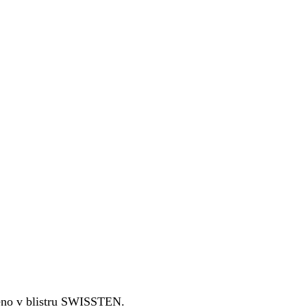
leno v blistru SWISSTEN.