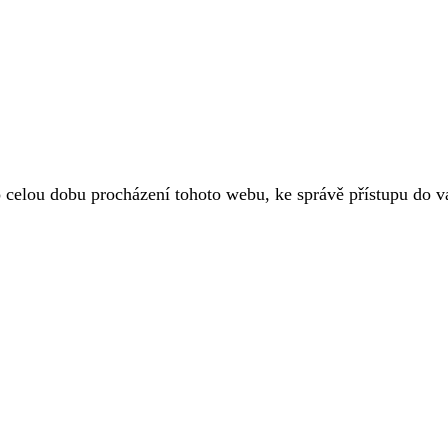
o celou dobu procházení tohoto webu, ke správě přístupu do 