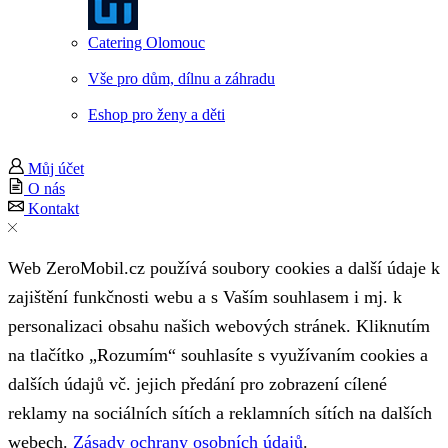
Catering Olomouc
Vše pro dům, dílnu a záhradu
Eshop pro ženy a děti
Můj účet
O nás
Kontakt
Web ZeroMobil.cz používá soubory cookies a další údaje k
zajištění funkčnosti webu a s Vaším souhlasem i mj. k
personalizaci obsahu našich webových stránek. Kliknutím
na tlačítko „Rozumím“ souhlasíte s využívaním cookies a
dalších údajů vč. jejich předání pro zobrazení cílené
reklamy na sociálních sítích a reklamních sítích na dalších
webech.
Zásady ochrany osobních údajů
.