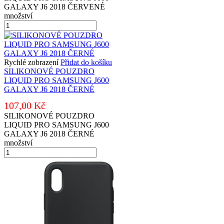
GALAXY J6 2018 ČERVENÉ
množství
Rychlé zobrazení
Přidat do košíku
SILIKONOVÉ POUZDRO
LIQUID PRO SAMSUNG J600
GALAXY J6 2018 ČERNÉ
107,00
Kč
SILIKONOVÉ POUZDRO
LIQUID PRO SAMSUNG J600
GALAXY J6 2018 ČERNÉ
množství