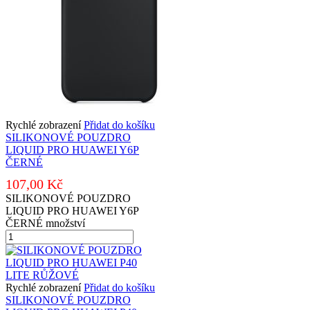
Rychlé zobrazení
Přidat do košíku
SILIKONOVÉ POUZDRO
LIQUID PRO HUAWEI Y6P
ČERNÉ
107,00
Kč
SILIKONOVÉ POUZDRO
LIQUID PRO HUAWEI Y6P
ČERNÉ množství
Rychlé zobrazení
Přidat do košíku
SILIKONOVÉ POUZDRO