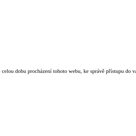
o celou dobu procházení tohoto webu, ke správě přístupu do 