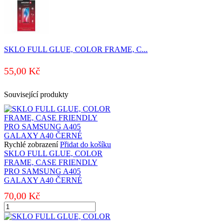
SKLO FULL GLUE, COLOR FRAME, C...
55,00
Kč
Související produkty
Rychlé zobrazení
Přidat do košíku
SKLO FULL GLUE, COLOR
FRAME, CASE FRIENDLY
PRO SAMSUNG A405
GALAXY A40 ČERNÉ
70,00
Kč
SKLO
FULL