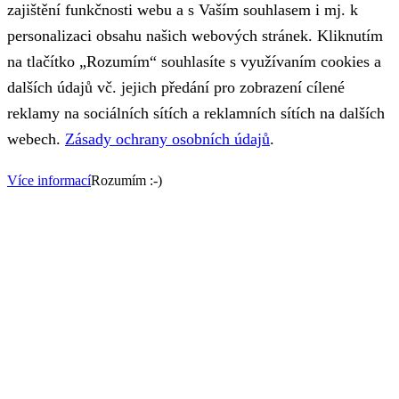
zajištění funkčnosti webu a s Vaším souhlasem i mj. k
personalizaci obsahu našich webových stránek. Kliknutím
na tlačítko „Rozumím“ souhlasíte s využívaním cookies a
dalších údajů vč. jejich předání pro zobrazení cílené
reklamy na sociálních sítích a reklamních sítích na dalších
webech.
Zásady ochrany osobních údajů
.
Více informací
Rozumím :-)