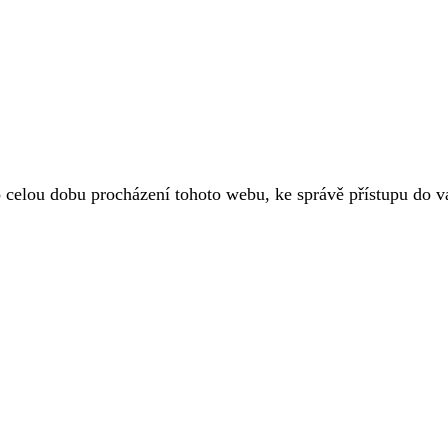
o celou dobu procházení tohoto webu, ke správě přístupu do 