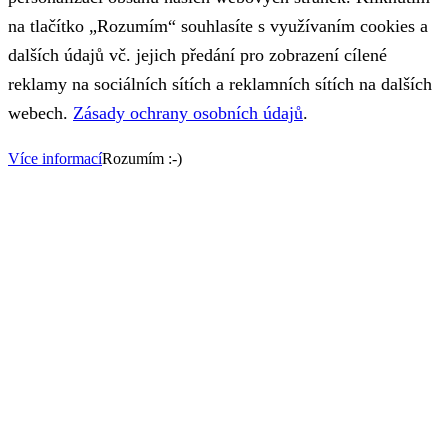
na tlačítko „Rozumím“ souhlasíte s využívaním cookies a
dalších údajů vč. jejich předání pro zobrazení cílené
reklamy na sociálních sítích a reklamních sítích na dalších
webech.
Zásady ochrany osobních údajů
.
Více informací
Rozumím :-)