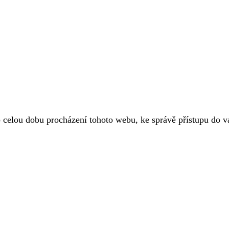
o celou dobu procházení tohoto webu, ke správě přístupu do 