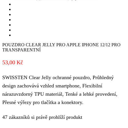
POUZDRO CLEAR JELLY PRO APPLE IPHONE 12/12 PRO
TRANSPARENTNÍ
53,00
Kč
SWISSTEN Clear Jelly ochranné pouzdro, Průhledný
design zachovává vzhled smartphone, Flexibilní
nárazuvzdorný TPU materiál, Tenké a lehké provedení,
Přesné výřezy pro tlačítka a konektory.
47 zákazníků si právě prohlíží produkt