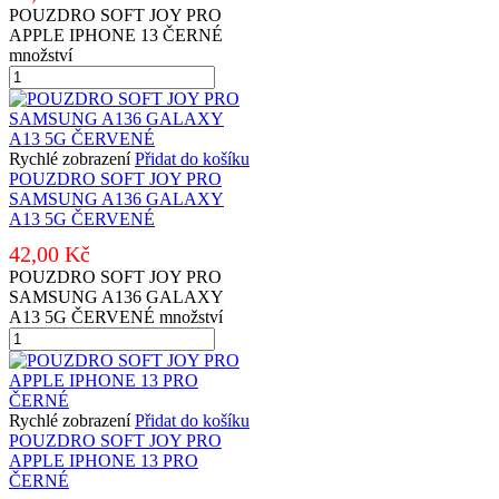
POUZDRO SOFT JOY PRO
APPLE IPHONE 13 ČERNÉ
množství
Rychlé zobrazení
Přidat do košíku
POUZDRO SOFT JOY PRO
SAMSUNG A136 GALAXY
A13 5G ČERVENÉ
42,00
Kč
POUZDRO SOFT JOY PRO
SAMSUNG A136 GALAXY
A13 5G ČERVENÉ množství
Rychlé zobrazení
Přidat do košíku
POUZDRO SOFT JOY PRO
APPLE IPHONE 13 PRO
ČERNÉ