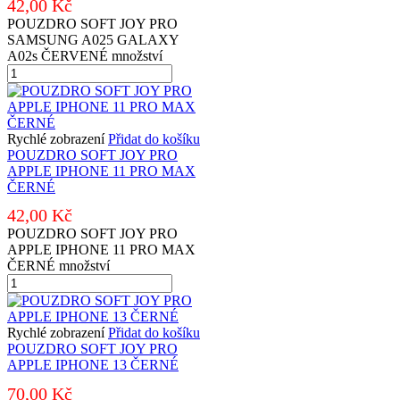
42,00
Kč
POUZDRO SOFT JOY PRO
SAMSUNG A025 GALAXY
A02s ČERVENÉ množství
Rychlé zobrazení
Přidat do košíku
POUZDRO SOFT JOY PRO
APPLE IPHONE 11 PRO MAX
ČERNÉ
42,00
Kč
POUZDRO SOFT JOY PRO
APPLE IPHONE 11 PRO MAX
ČERNÉ množství
Rychlé zobrazení
Přidat do košíku
POUZDRO SOFT JOY PRO
APPLE IPHONE 13 ČERNÉ
70,00
Kč