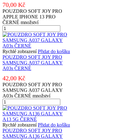
70,00
Kč
POUZDRO SOFT JOY PRO
APPLE IPHONE 13 PRO
ČERNÉ množství
Rychlé zobrazení
Přidat do košíku
POUZDRO SOFT JOY PRO
SAMSUNG A037 GALAXY
A03s ČERNÉ
42,00
Kč
POUZDRO SOFT JOY PRO
SAMSUNG A037 GALAXY
A03s ČERNÉ množství
Rychlé zobrazení
Přidat do košíku
POUZDRO SOFT JOY PRO
SAMSUNG A136 GALAXY