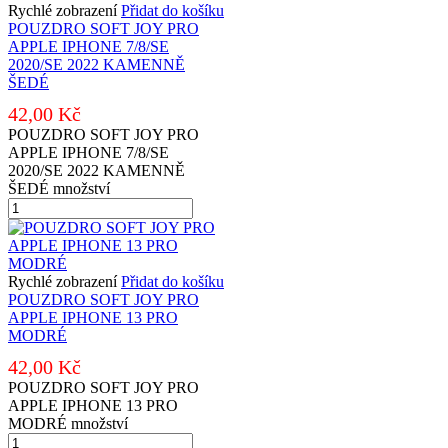
Rychlé zobrazení
Přidat do košíku
POUZDRO SOFT JOY PRO
APPLE IPHONE 7/8/SE
2020/SE 2022 KAMENNĚ
ŠEDÉ
42,00
Kč
POUZDRO SOFT JOY PRO
APPLE IPHONE 7/8/SE
2020/SE 2022 KAMENNĚ
ŠEDÉ množství
Rychlé zobrazení
Přidat do košíku
POUZDRO SOFT JOY PRO
APPLE IPHONE 13 PRO
MODRÉ
42,00
Kč
POUZDRO SOFT JOY PRO
APPLE IPHONE 13 PRO
MODRÉ množství