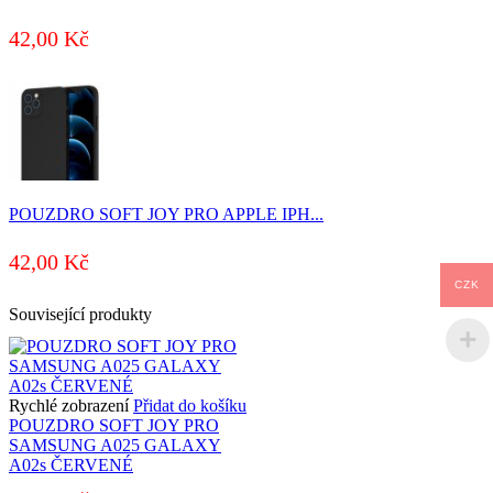
42,00
Kč
POUZDRO SOFT JOY PRO APPLE IPH...
42,00
Kč
CZK
Související produkty
Rychlé zobrazení
Přidat do košíku
POUZDRO SOFT JOY PRO
SAMSUNG A025 GALAXY
A02s ČERVENÉ