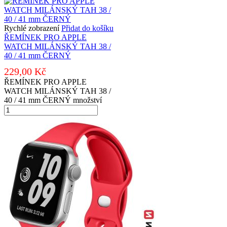
Rychlé zobrazení
Přidat do košíku
ŘEMÍNEK PRO APPLE
WATCH MILÁNSKÝ TAH 38 /
40 / 41 mm ČERNÝ
229,00
Kč
ŘEMÍNEK PRO APPLE
WATCH MILÁNSKÝ TAH 38 /
40 / 41 mm ČERNÝ množství