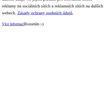
reklamy na sociálních sítích a reklamních sítích na dalších
webech.
Zásady ochrany osobních údajů
.
Více informací
Rozumím :-)