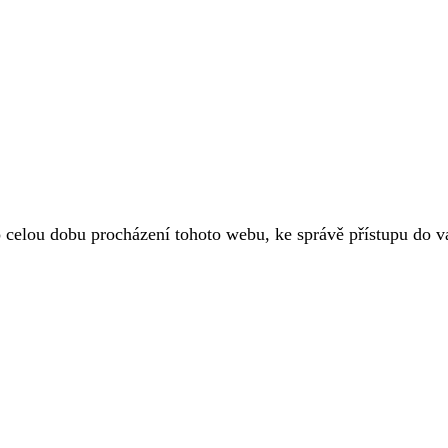
o celou dobu procházení tohoto webu, ke správě přístupu do 