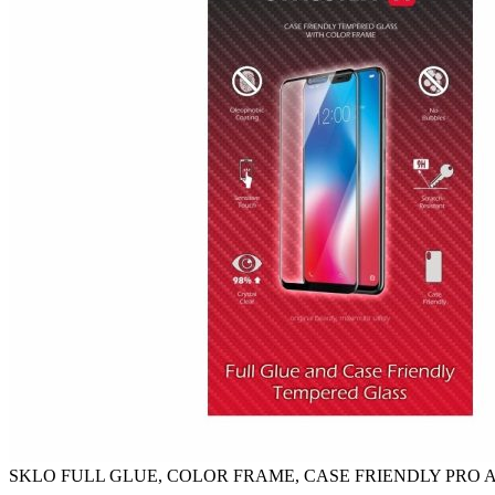
SKLO FULL GLUE, COLOR FRAME, CASE FRIENDLY PRO A