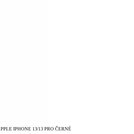
PPLE IPHONE 13/13 PRO ČERNÉ