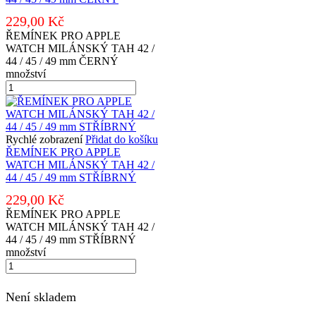
229,00
Kč
ŘEMÍNEK PRO APPLE
WATCH MILÁNSKÝ TAH 42 /
44 / 45 / 49 mm ČERNÝ
množství
Rychlé zobrazení
Přidat do košíku
ŘEMÍNEK PRO APPLE
WATCH MILÁNSKÝ TAH 42 /
44 / 45 / 49 mm STŘÍBRNÝ
229,00
Kč
ŘEMÍNEK PRO APPLE
WATCH MILÁNSKÝ TAH 42 /
44 / 45 / 49 mm STŘÍBRNÝ
množství
Není skladem