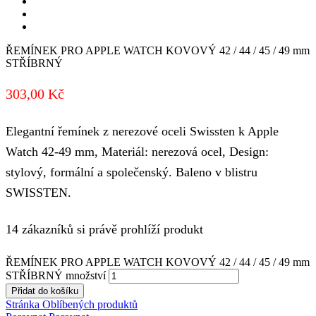
ŘEMÍNEK PRO APPLE WATCH KOVOVÝ 42 / 44 / 45 / 49 mm
STŘÍBRNÝ
303,00
Kč
Elegantní řemínek z nerezové oceli Swissten k Apple
Watch 42-49 mm, Materiál: nerezová ocel, Design:
stylový, formální a společenský. Baleno v blistru
SWISSTEN.
14 zákazníků si právě prohlíží produkt
ŘEMÍNEK PRO APPLE WATCH KOVOVÝ 42 / 44 / 45 / 49 mm
STŘÍBRNÝ množství
Přidat do košíku
Stránka Oblíbených produktů