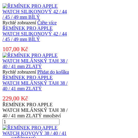
Rychlé zobrazení
Čtěte více
ŘEMÍNEK PRO APPLE
WATCH SILIKONOVÝ 42 / 44
/ 45 / 49 mm BÍLÝ
107,00
Kč
Rychlé zobrazení
Přidat do košíku
ŘEMÍNEK PRO APPLE
WATCH MILÁNSKÝ TAH 38 /
40 / 41 mm ZLATÝ
229,00
Kč
ŘEMÍNEK PRO APPLE
WATCH MILÁNSKÝ TAH 38 /
40 / 41 mm ZLATÝ množství