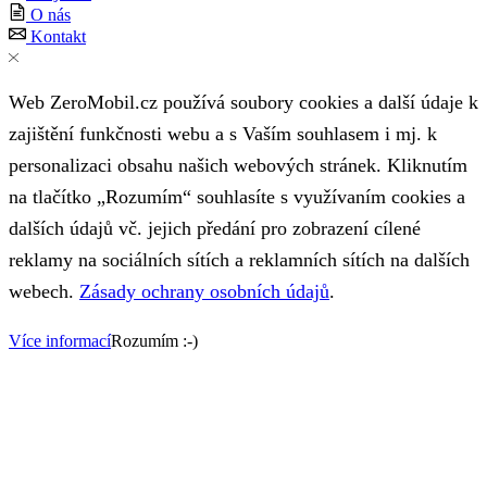
O nás
Kontakt
Web ZeroMobil.cz používá soubory cookies a další údaje k
zajištění funkčnosti webu a s Vaším souhlasem i mj. k
personalizaci obsahu našich webových stránek. Kliknutím
na tlačítko „Rozumím“ souhlasíte s využívaním cookies a
dalších údajů vč. jejich předání pro zobrazení cílené
reklamy na sociálních sítích a reklamních sítích na dalších
webech.
Zásady ochrany osobních údajů
.
Více informací
Rozumím :-)